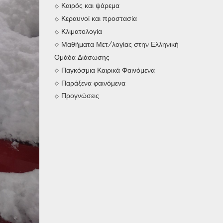
Καιρός και ψάρεμα
Κεραυνοί και προστασία
Κλιματολογία
Μαθήματα Μετ/λογίας στην Ελληνική
Ομάδα Διάσωσης
Παγκόσμια Καιρικά Φαινόμενα
Παράξενα φαινόμενα
Προγνώσεις