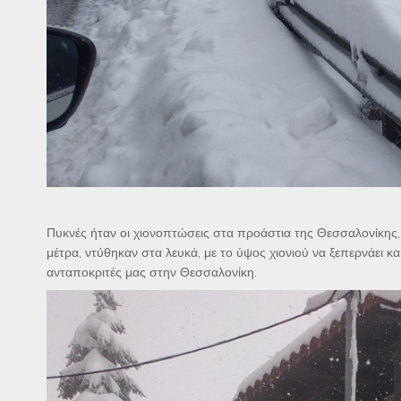
Πυκνές ήταν οι χιονοπτώσεις στα προάστια της Θεσσαλονίκης
μέτρα, ντύθηκαν στα λευκά, με το ύψος χιονιού να ξεπερνάει κ
ανταποκριτές μας στην Θεσσαλονίκη.