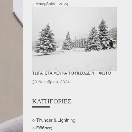
2 Δεκεμβρίου, 2024
ΤΏΡΑ: ΣΤΑ ΛΕΥΚΆ ΤΟ ΠΙΣΟΔΈΡΙ – ΦΩΤΌ
30 Νοεμβρίου, 2024
ΚΑΤΗΓΟΡΊΕΣ
Thunder & Lightning
Ειδήσεις