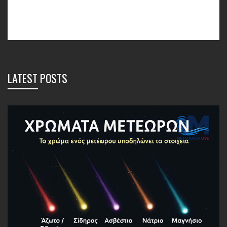
LATEST POSTS