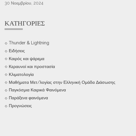
30 Νοεμβρίου, 2024
ΚΑΤΗΓΟΡΊΕΣ
Thunder & Lightning
Ειδήσεις
Καιρός και ψάρεμα
Κεραυνοί και προστασία
Κλιματολογία
Μαθήματα Μετ/λογίας στην Ελληνική Ομάδα Διάσωσης
Παγκόσμια Καιρικά Φαινόμενα
Παράξενα φαινόμενα
Προγνώσεις