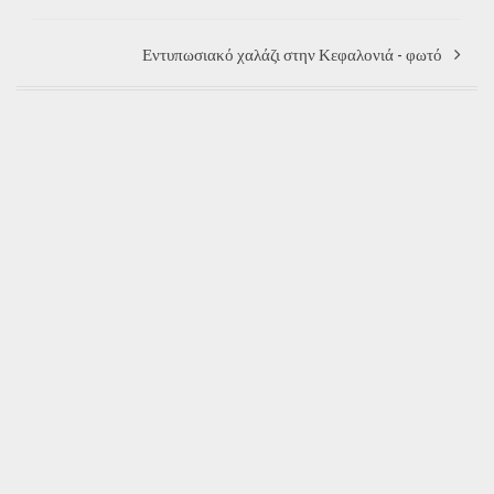
Εντυπωσιακό χαλάζι στην Κεφαλονιά - φωτό