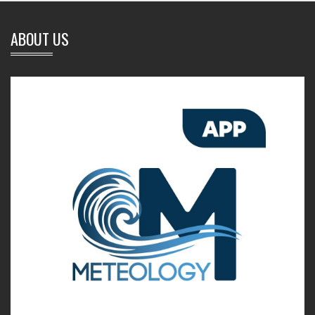
ABOUT US