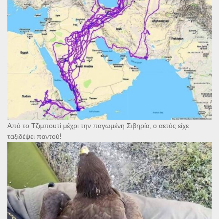
Από το Τζιμπουτί μέχρι την παγωμένη Σιβηρία, ο αετός είχε
ταξιδέψει παντού!