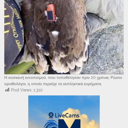
Η συσκευή εντοπισμού, που τοποθέτησαν πριν 20 χρόνια, Ρώσοι
ορνιθολόγοι, η οποία περιείχε τα εκπληκτικά ευρήματα.
Post Views:
1.310