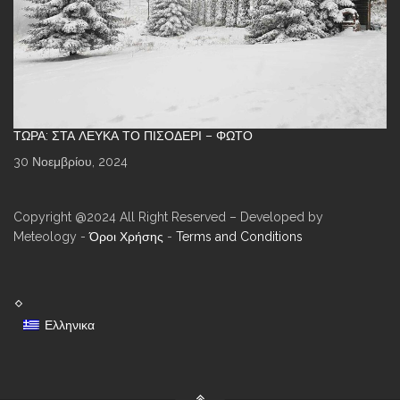
ΤΏΡΑ: ΣΤΑ ΛΕΥΚΆ ΤΟ ΠΙΣΟΔΈΡΙ – ΦΩΤΌ
30 Νοεμβρίου, 2024
Copyright @2024 All Right Reserved – Developed by
Meteology -
Όροι Χρήσης
-
Terms and Conditions
Ελληνικα