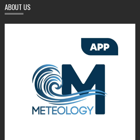
ABOUT US