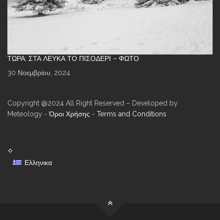
ΤΏΡΑ: ΣΤΑ ΛΕΥΚΆ ΤΟ ΠΙΣΟΔΈΡΙ – ΦΩΤΌ
30 Νοεμβρίου, 2024
Copyright @2024 All Right Reserved – Developed by
Meteology -
Όροι Χρήσης
-
Terms and Conditions
Ελληνικα