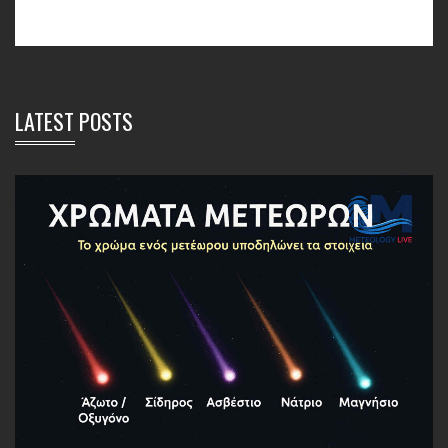
LATEST POSTS