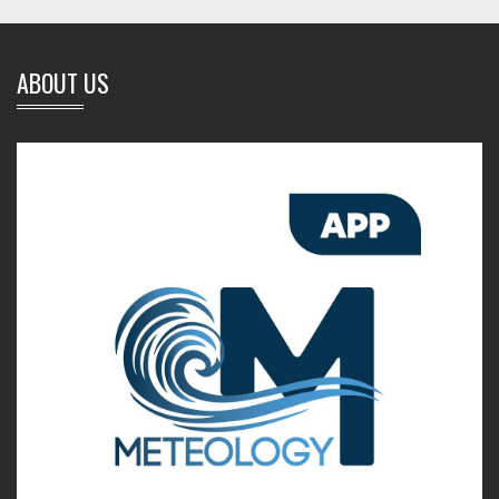
ABOUT US