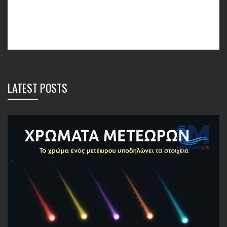
LATEST POSTS