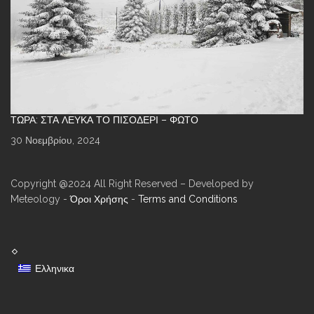
ΤΏΡΑ: ΣΤΑ ΛΕΥΚΆ ΤΟ ΠΙΣΟΔΈΡΙ – ΦΩΤΌ
30 Νοεμβρίου, 2024
Copyright @2024 All Right Reserved – Developed by
Meteology -
Όροι Χρήσης
-
Terms and Conditions
Ελληνικα