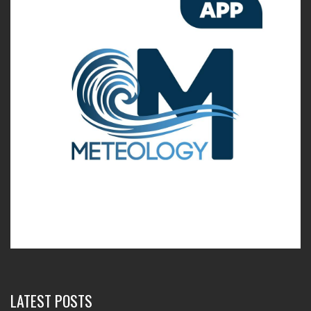
LATEST POSTS