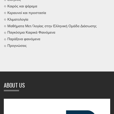
Καιρός και ψάρεμα
Κεραυνοί και προστασία
Κλιματολογία
Μαθήματα Μετ/λογίας στην Ελληνική Ομάδα Διάσωσης
Παγκόσμια Καιρικά Φαινόμενα
Παράξενα φαινόμενα
Προγνώσεις
ABOUT US