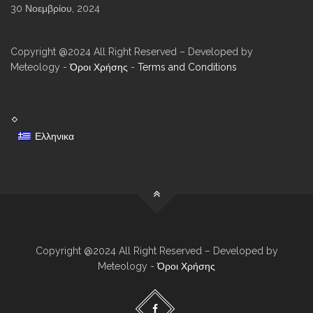
30 Νοεμβρίου, 2024
Copyright @2024 All Right Reserved – Developed by
Meteology -
Όροι Χρήσης
-
Terms and Conditions
Ελληνικα
Copyright @2024 All Right Reserved – Developed by
Meteology -
Όροι Χρήσης