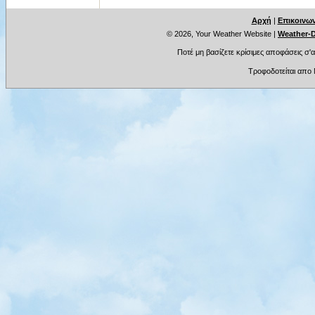
Αρχή
|
Επικοινων
© 2026, Your Weather Website
|
Weather-D
Ποτέ μη βασίζετε κρίσιμες αποφάσεις σ'
Τροφοδοτείται απο