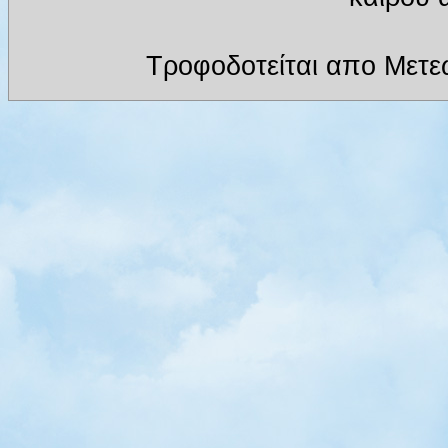
Τροφοδοτείται απο Μετε