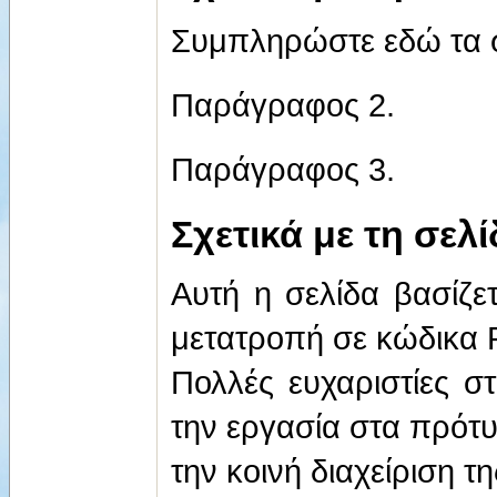
Συμπληρώστε εδώ τα σ
Παράγραφος 2.
Παράγραφος 3.
Σχετικά με τη σελ
Αυτή η σελίδα βασίζ
μετατροπή σε κώδικα
Πολλές ευχαριστίες σ
την εργασία στα πρότυ
την κοινή διαχείριση τ