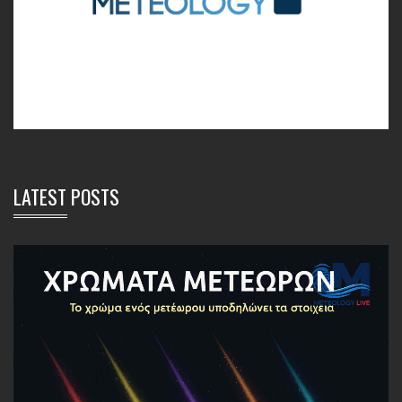
LATEST POSTS