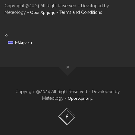
Copyright @2024 All Right Reserved – Developed by
Meteology -
Όροι Χρήσης
-
Terms and Conditions
Ελληνικα
Copyright @2024 All Right Reserved – Developed by
Meteology -
Όροι Χρήσης