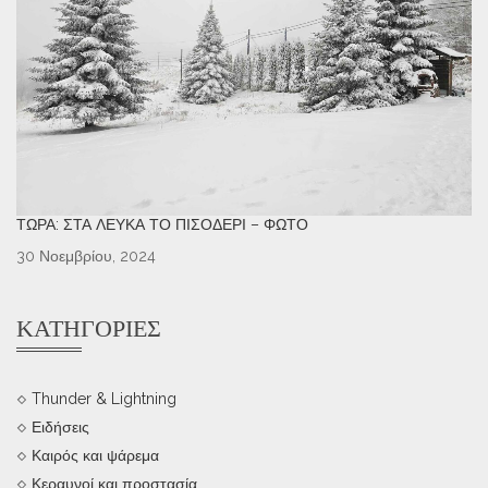
ΤΏΡΑ: ΣΤΑ ΛΕΥΚΆ ΤΟ ΠΙΣΟΔΈΡΙ – ΦΩΤΌ
30 Νοεμβρίου, 2024
ΚΑΤΗΓΟΡΊΕΣ
Thunder & Lightning
Ειδήσεις
Καιρός και ψάρεμα
Κεραυνοί και προστασία