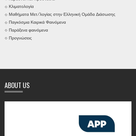
Κλιματολογία
Μαθήματα Μετ/λογίας στην Ελληνική Ομάδα Διάσωσης
Παγκόσμια Καιρικά Φαινόμενα
Παράξενα φαινόμενα
Προγνώσεις
ABOUT US