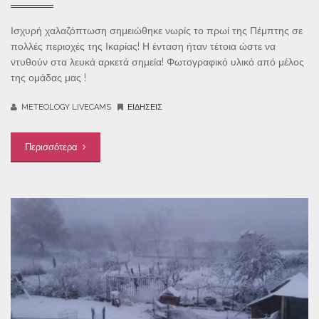
Ισχυρή χαλαζόπτωση σημειώθηκε νωρίς το πρωί της Πέμπτης σε
πολλές περιοχές της Ικαρίας! Η ένταση ήταν τέτοια ώστε να
ντυθούν στα λευκά αρκετά σημεία! Φωτογραφικό υλικό από μέλος
της ομάδας μας !
METEOLOGY LIVECAMS
ΕΙΔΉΣΕΙΣ
Περισσότερα