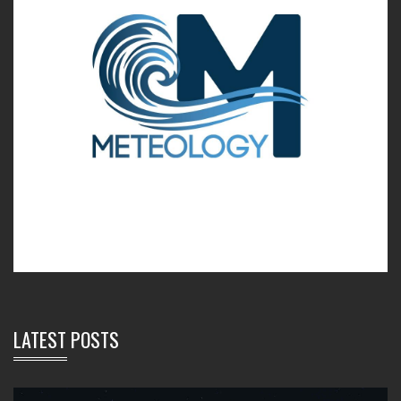
LATEST POSTS