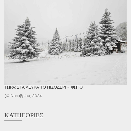
ΤΏΡΑ: ΣΤΑ ΛΕΥΚΆ ΤΟ ΠΙΣΟΔΈΡΙ – ΦΩΤΌ
30 Νοεμβρίου, 2024
ΚΑΤΗΓΟΡΊΕΣ