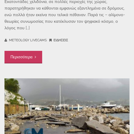
Εκατοντάδες χελιδόνια, σε πολλές περιοχές της χώρας,
παρατηρήθηκαν να κάθονται εμφανώς εξαντλημένα σε δρόμους,
ενώ πολλά ήταν εκείνα που τελικά πέθαναν. Παρά τις – αλίμονο-
θεωρίες συνωμοσίας που κατέκλυσαν τον ψηφιακό κόσμο, ο
λόγος που […]
METEOLOGY LIVECAMS
ΕΙΔΉΣΕΙΣ
Περισσότερα