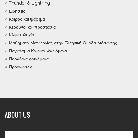
Thunder & Lightning
Ειδήσεις
Καιρός και ψάρεμα
Κεραυνοί και προστασία
Κλιματολογία
Μαθήματα Μετ/λογίας στην Ελληνική Ομάδα Διάσωσης
Παγκόσμια Καιρικά Φαινόμενα
Παράξενα φαινόμενα
Προγνώσεις
ABOUT US