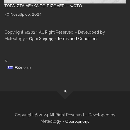
ΤΏΡΑ: ΣΤΑ ΛΕΥΚΆ ΤΟ ΠΙΣΟΔΈΡΙ – ΦΩΤΌ
30 Νοεμβρίου, 2024
Copyright @2024 All Right Reserved – Developed by
Meteology -
Όροι Χρήσης
-
Terms and Conditions
Ελληνικα
Copyright @2024 All Right Reserved – Developed by
Meteology -
Όροι Χρήσης