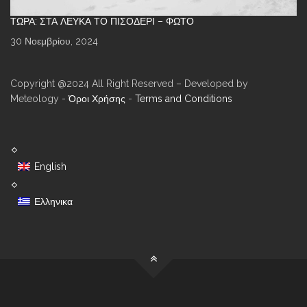
ΤΏΡΑ: ΣΤΑ ΛΕΥΚΆ ΤΟ ΠΙΣΟΔΈΡΙ – ΦΩΤΌ
30 Νοεμβρίου, 2024
Copyright @2024 All Right Reserved – Developed by
Meteology -
Όροι Χρήσης
-
Terms and Conditions
English
Ελληνικα