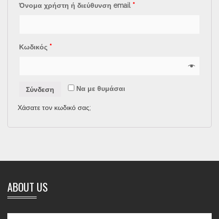
Όνομα χρήστη ή διεύθυνση email
*
Κωδικός
*
Να με θυμάσαι
Σύνδεση
Χάσατε τον κωδικό σας;
ABOUT US