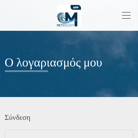
Me
Ο λογαριασμός μου
Σύνδεση