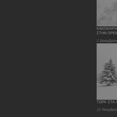
ΚΑΚΟΚΑΙΡΊ
ΣΤΗΝ ΟΡΕΙ
2 Δεκεμβρίο
ΤΏΡΑ: ΣΤΑ
30 Νοεμβρίο