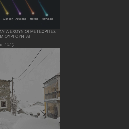
ΑΤΑ ΈΧΟΥΝ ΟΙ ΜΕΤΕΩΡΊΤΕΣ
ΗΜΙΟΥΡΓΟΎΝΤΑΙ
υ, 2025