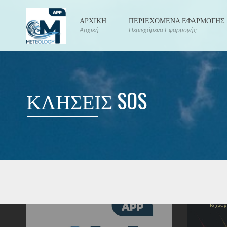
ΑΡΧΙΚΗ
ΠΕΡΙΕΧΟΜΕΝΑ ΕΦΑΡΜΟΓΗΣ
Αρχική
Περιεχόμενα Εφαρμογής
ΚΛΗΣΕΙΣ SOS
ABOUT US
LATEST 