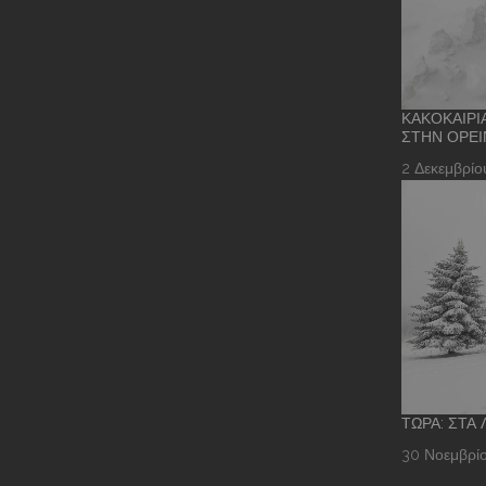
ΚΑΚΟΚΑΙΡΊ
ΣΤΗΝ ΟΡΕΙ
2 Δεκεμβρίο
ΤΏΡΑ: ΣΤΑ
30 Νοεμβρίο