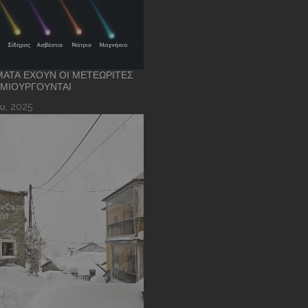
ΑΤΑ ΈΧΟΥΝ ΟΙ ΜΕΤΕΩΡΊΤΕΣ
ΗΜΙΟΥΡΓΟΎΝΤΑΙ
υ, 2025