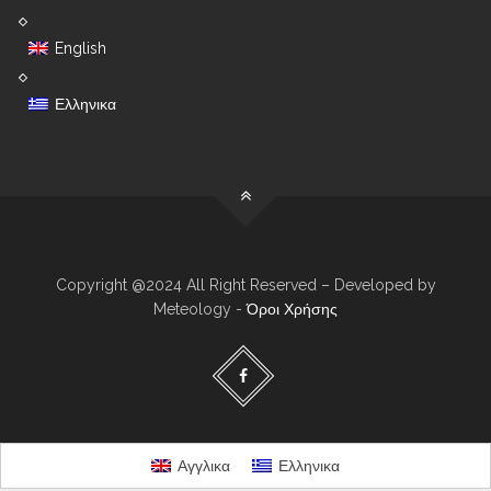
English
Ελληνικα
Copyright @2024 All Right Reserved – Developed by
Meteology -
Όροι Χρήσης
Αγγλικα
Ελληνικα