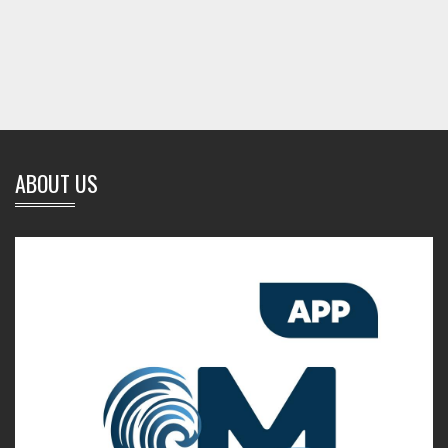
ABOUT US