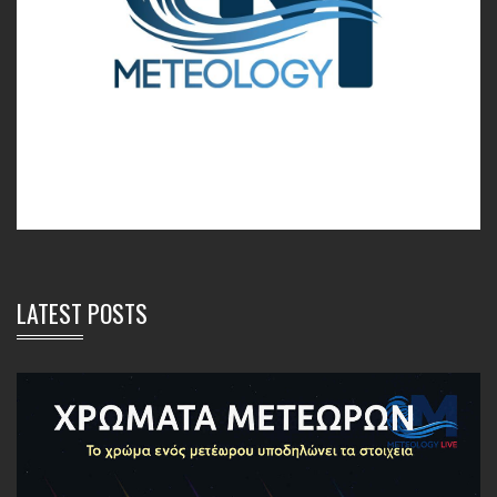
LATEST POSTS