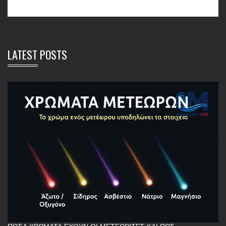
LATEST POSTS