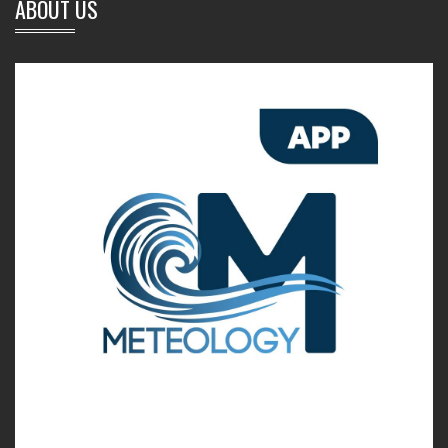
ABOUT US