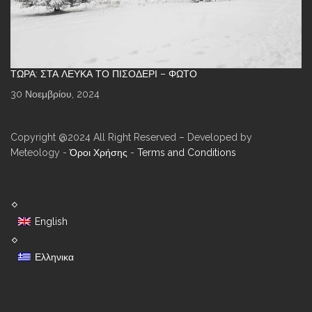
ΤΏΡΑ: ΣΤΑ ΛΕΥΚΆ ΤΟ ΠΙΣΟΔΈΡΙ – ΦΩΤΌ
30 Νοεμβρίου, 2024
Copyright @2024 All Right Reserved – Developed by
Meteology -
Όροι Χρήσης
-
Terms and Conditions
English
Ελληνικα