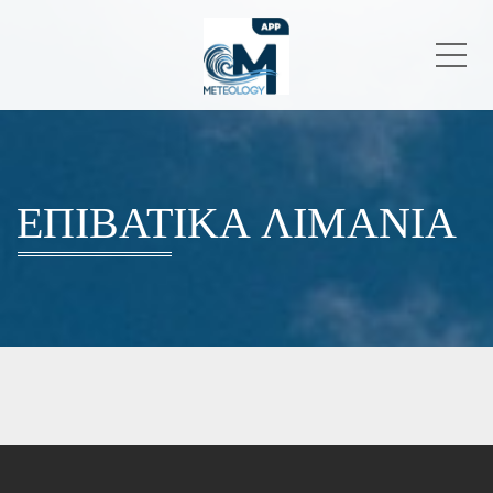
Me
ΕΠΙΒΑΤΙΚΑ ΛΙΜΑΝΙΑ