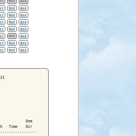
κτ
Νοέ
Δεκ
κτ
Νοέ
Δεκ
κτ
Νοέ
Δεκ
κτ
Νοέ
Δεκ
κτ
Νοέ
Δεκ
κτ
Νοέ
Δεκ
κτ
Νοέ
Δεκ
κτ
Νοέ
Δεκ


            Dom

h   Time    Dir

-----------------
