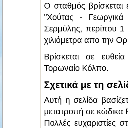
Ο σταθμός βρίσκεται 
"Χούτας - Γεωργικά
Σερμύλης, περίπου 1 
χιλιόμετρα απο την Ορ
Βρίσκεται σε ευθεί
Τορωναίο Κόλπο.
Σχετικά με τη σελ
Αυτή η σελίδα βασίζ
μετατροπή σε κώδικα
Πολλές ευχαριστίες σ