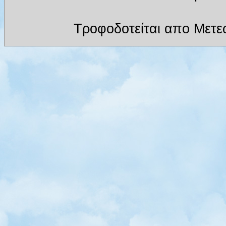
Τροφοδοτείται απο Μετε