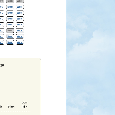
κτ
Νοέ
Δεκ
κτ
Νοέ
Δεκ
κτ
Νοέ
Δεκ
κτ
Νοέ
Δεκ
κτ
Νοέ
Δεκ
κτ
Νοέ
Δεκ
κτ
Νοέ
Δεκ
κτ
Νοέ
Δεκ


            Dom

h   Time    Dir

-----------------
