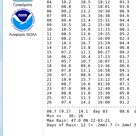
Γραφήματα
Αναφορές NOAA