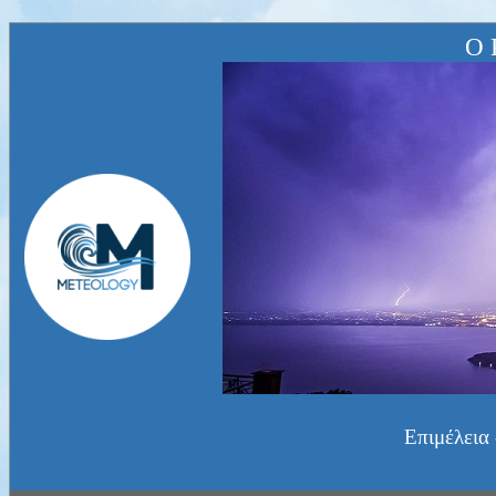
Ο 
Επιμέλεια