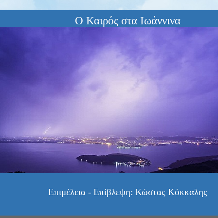
Ο Καιρός στα Ιωάννινα
Επιμέλεια - Επίβλεψη: Κώστας Κόκκαλης