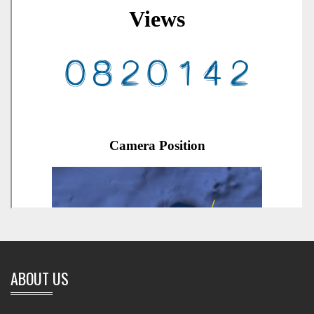
ABOUT US