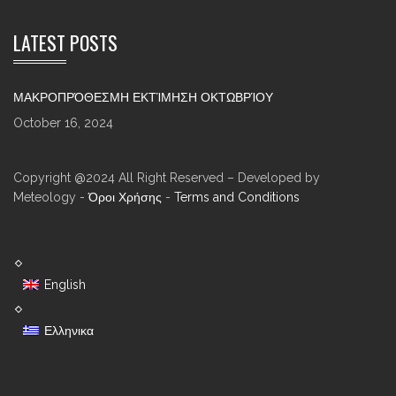
LATEST POSTS
ΜΑΚΡΟΠΡΌΘΕΣΜΗ ΕΚΤΊΜΗΣΗ ΟΚΤΩΒΡΊΟΥ
October 16, 2024
Copyright @2024 All Right Reserved – Developed by
Meteology -
Όροι Χρήσης
-
Terms and Conditions
English
Ελληνικα