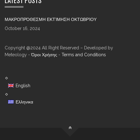
LATEST POSTS
ΜΑΚΡΟΠΡΌΘΕΣΜΗ ΕΚΤΊΜΗΣΗ ΟΚΤΩΒΡΊΟΥ
October 16, 2024
Copyright @2024 All Right Reserved – Developed by
Meteology -
Όροι Χρήσης
-
Terms and Conditions
English
Ελληνικα