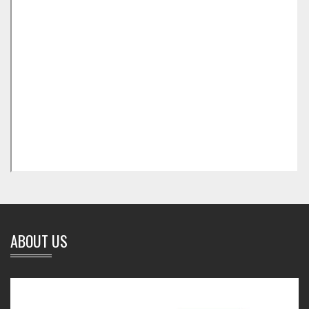
ABOUT US