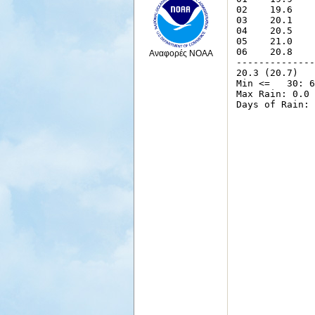
Αναφορές NOAA