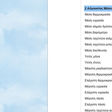
2 Αύγουστος Μέσες 
Μέση θερμοκρασία
Μέση υγρασία
Μέσο σημείο δρόσο
Μέσο βαρόμετρο
Μέση ταχύτητα ανέ
Μέση ταχύτητα ριπ
Μέση διεύθυνση
Υετός μήνα
Υετός έτους
Μέγιστη ραγδαιότητ
Μέγιστη θερμοκρασ
Ελάχιστη θερμοκρα
Μέγιστη υγρασία
Ελάχιστη υγρασία
Μέγιστη πίεση
Ελάχιστη πίεση
Μέγιστη ταχύτητα α