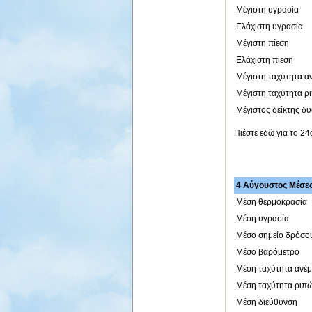
Μέγιστη υγρασία
Ελάχιστη υγρασία
Μέγιστη πίεση
Ελάχιστη πίεση
Μέγιστη ταχύτητα α
Μέγιστη ταχύτητα ρ
Μέγιστος δείκτης δ
Πιέστε εδώ για το 2
4 Αύγουστος Μέσες 
Μέση θερμοκρασία
Μέση υγρασία
Μέσο σημείο δρόσο
Μέσο βαρόμετρο
Μέση ταχύτητα ανέ
Μέση ταχύτητα ριπ
Μέση διεύθυνση