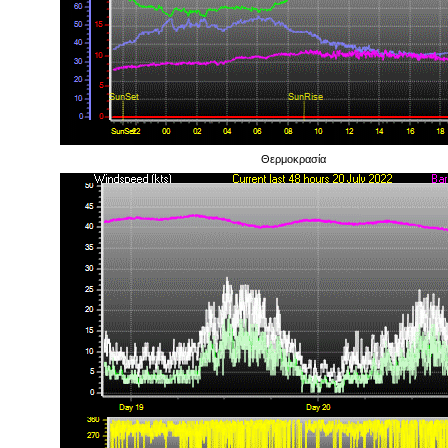
Θερμοκρασία