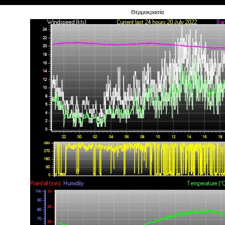
Θερμοκρασία