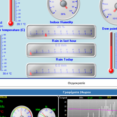
Θερμοκρασία
Γραφήματα 24ωρου