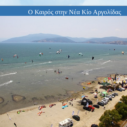
Ο Καιρός στην Νέα Κίο Αργολίδας