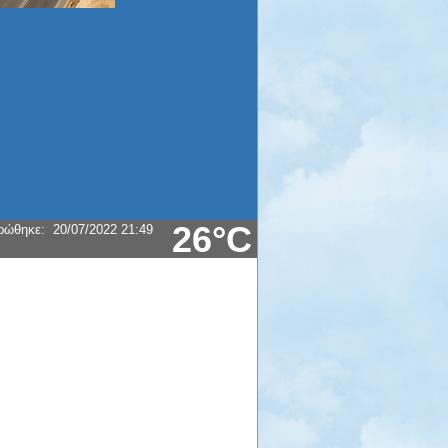
26°C
ρώθηκε
:
20/07/2022 21:49