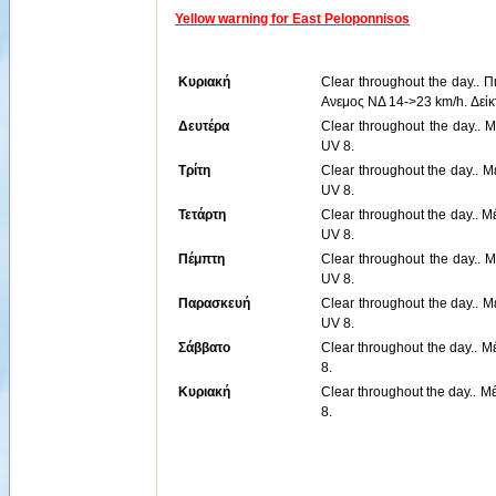
Yellow warning for East Peloponnisos
Κυριακή
Clear throughout the day.. 
Ανεμος ΝΔ 14->23 km/h. Δείκ
Δευτέρα
Clear throughout the day.. 
UV 8.
Τρίτη
Clear throughout the day.. 
UV 8.
Τετάρτη
Clear throughout the day.. 
UV 8.
Πέμπτη
Clear throughout the day.. 
UV 8.
Παρασκευή
Clear throughout the day.. 
UV 8.
Σάββατο
Clear throughout the day.. Μ
8.
Κυριακή
Clear throughout the day.. Μ
8.