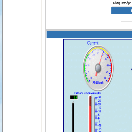
Τάση Βαρόμ: