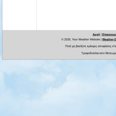
Αρχή
|
Επικοινων
© 2026, Your Weather Website
|
Weather-D
Ποτέ μη βασίζετε κρίσιμες αποφάσεις σ'
Τροφοδοτείται απο Μετεωρο