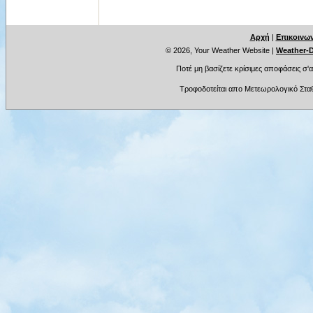
Ποτέ μη βασίζετε κρίσιμες αποφάσεις σ'
Τροφοδοτείται απο Μετεωρολογικό Στα