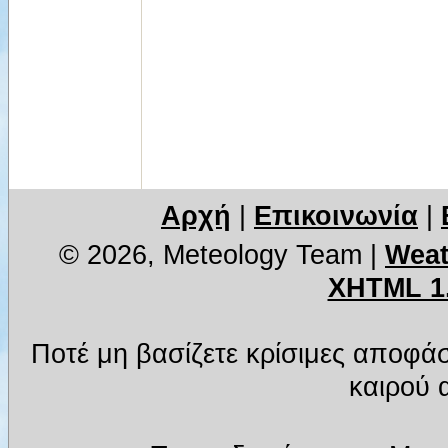
Αρχή
|
Επικοινωνία
|
© 2026, Meteology Team
|
Weat
XHTML 1
Ποτέ μη βασίζετε κρίσιμες αποφά
καιρού α