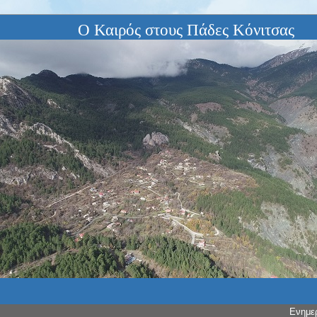
Ο Καιρός στους Πάδες Κόνιτσας
Ενημε