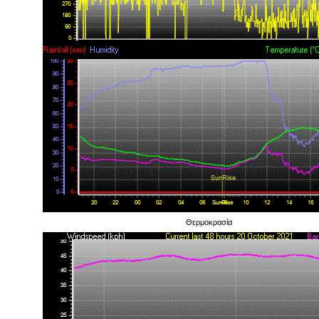
Θερμοκρασία