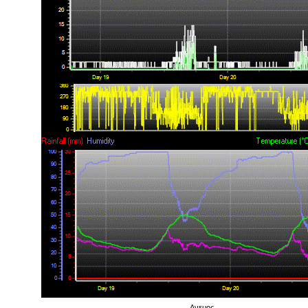
Ανεμος