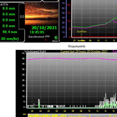
Θερμοκρασία