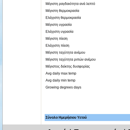
Μέγιστη ραγδαιότητα ανά λεπτό
Μέγιστη θερμοκρασία
Ελάχιστη θερμοκρασία
Μέγιστη υγρασία
Ελάχιστη υγρασία
Μέγιστη πίεση
Ελάχιστη πίεση
Μέγιστη ταχύτητα ανέμου
Μέγιστη ταχύτητα ριπών ανέμου
Μέγιστος δείκτης δυσφορίας
Avg daily max temp
Avg daily min temp
Growing degrees days
Σύνολο Ημερήσιου Υετού