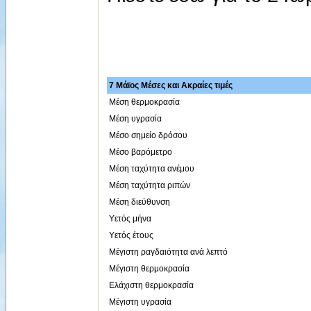
7 Μάϊος Μέσες και Ακραίες τιμές
Μέση θερμοκρασία
Μέση υγρασία
Μέσο σημείο δρόσου
Μέσο βαρόμετρο
Μέση ταχύτητα ανέμου
Μέση ταχύτητα ριπών
Μέση διεύθυνση
Υετός μήνα
Υετός έτους
Μέγιστη ραγδαιότητα ανά λεπτό
Μέγιστη θερμοκρασία
Ελάχιστη θερμοκρασία
Μέγιστη υγρασία