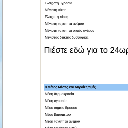
Ελάχιστη υγρασία
Μέγιστη πίεση
Ελάχιστη πίεση
Μέγιστη ταχύτητα ανέμου
Μέγιστη ταχύτητα ριπών ανέμου
Μέγιστος δείκτης δυσφορίας
Πιέστε εδώ για το 24
8 Μάϊος Μέσες και Ακραίες τιμές
Μέση θερμοκρασία
Μέση υγρασία
Μέσο σημείο δρόσου
Μέσο βαρόμετρο
Μέση ταχύτητα ανέμου