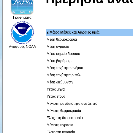
Γραφήματα
2 Μάϊος Μέσες και Ακραίες τιμές
Μέση θερμοκρασία
Μέση υγρασία
Αναφορές NOAA
Μέσο σημείο δρόσου
Μέσο βαρόμετρο
Μέση ταχύτητα ανέμου
Μέση ταχύτητα ριπών
Μέση διεύθυνση
Υετός μήνα
Υετός έτους
Μέγιστη ραγδαιότητα ανά λεπτό
Μέγιστη θερμοκρασία
Ελάχιστη θερμοκρασία
Μέγιστη υγρασία
Ελάχιστη υγρασία