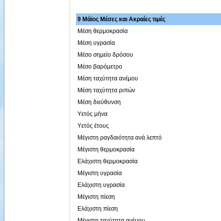
9 Μάϊος Μέσες και Ακραίες τιμές
Μέση θερμοκρασία
Μέση υγρασία
Μέσο σημείο δρόσου
Μέσο βαρόμετρο
Μέση ταχύτητα ανέμου
Μέση ταχύτητα ριπών
Μέση διεύθυνση
Υετός μήνα
Υετός έτους
Μέγιστη ραγδαιότητα ανά λεπτό
Μέγιστη θερμοκρασία
Ελάχιστη θερμοκρασία
Μέγιστη υγρασία
Ελάχιστη υγρασία
Μέγιστη πίεση
Ελάχιστη πίεση
Μέγιστη ταχύτητα ανέμου