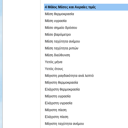
4 Μάϊος Μέσες και Ακραίες τιμές
Μέση θερμοκρασία
Μέση υγρασία
Μέσο σημείο δρόσου
Μέσο βαρόμετρο
Μέση ταχύτητα ανέμου
Μέση ταχύτητα ριπών
Μέση διεύθυνση
Υετός μήνα
Υετός έτους
Μέγιστη ραγδαιότητα ανά λεπτό
Μέγιστη θερμοκρασία
Ελάχιστη θερμοκρασία
Μέγιστη υγρασία
Ελάχιστη υγρασία
Μέγιστη πίεση
Ελάχιστη πίεση
Μέγιστη ταχύτητα ανέμου