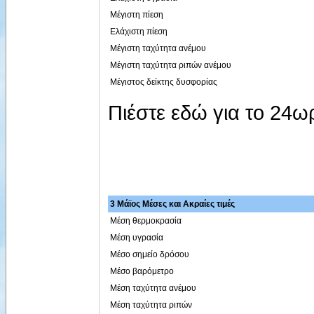
Μέγιστη πίεση
Ελάχιστη πίεση
Μέγιστη ταχύτητα ανέμου
Μέγιστη ταχύτητα ριπών ανέμου
Μέγιστος δείκτης δυσφορίας
Πιέστε εδώ για το 24
3 Μάϊος Μέσες και Ακραίες τιμές
Μέση θερμοκρασία
Μέση υγρασία
Μέσο σημείο δρόσου
Μέσο βαρόμετρο
Μέση ταχύτητα ανέμου
Μέση ταχύτητα ριπών