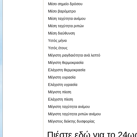
Μέσο σημείο δρόσου
Μέσο βαρόμετρο
Μέση ταχύτητα ανέμου
Μέση ταχύτητα ριπών
Μέση διεύθυνση
Υετός μήνα
Υετός έτους
Μέγιστη ραγδαιότητα ανά λεπτό
Μέγιστη θερμοκρασία
Ελάχιστη θερμοκρασία
Μέγιστη υγρασία
Ελάχιστη υγρασία
Μέγιστη πίεση
Ελάχιστη πίεση
Μέγιστη ταχύτητα ανέμου
Μέγιστη ταχύτητα ριπών ανέμου
Μέγιστος δείκτης δυσφορίας
Πιέστε εδώ για το 24