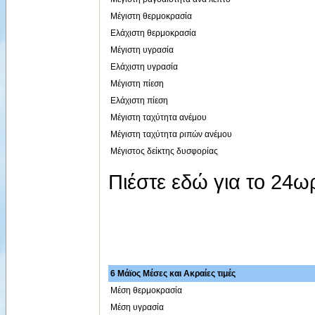
Μέγιστη θερμοκρασία
Ελάχιστη θερμοκρασία
Μέγιστη υγρασία
Ελάχιστη υγρασία
Μέγιστη πίεση
Ελάχιστη πίεση
Μέγιστη ταχύτητα ανέμου
Μέγιστη ταχύτητα ριπών ανέμου
Μέγιστος δείκτης δυσφορίας
Πιέστε εδώ για το 24
6 Μάϊος Μέσες και Ακραίες τιμές
Μέση θερμοκρασία
Μέση υγρασία