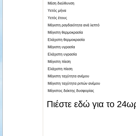
Μέση διεύθυνση
Υετός μήνα
Υετός έτους
Μέγιστη ραγδαιότητα ανά λεπτό
Μέγιστη θερμοκρασία
Ελάχιστη θερμοκρασία
Μέγιστη υγρασία
Ελάχιστη υγρασία
Μέγιστη πίεση
Ελάχιστη πίεση
Μέγιστη ταχύτητα ανέμου
Μέγιστη ταχύτητα ριπών ανέμου
Μέγιστος δείκτης δυσφορίας
Πιέστε εδώ για το 24