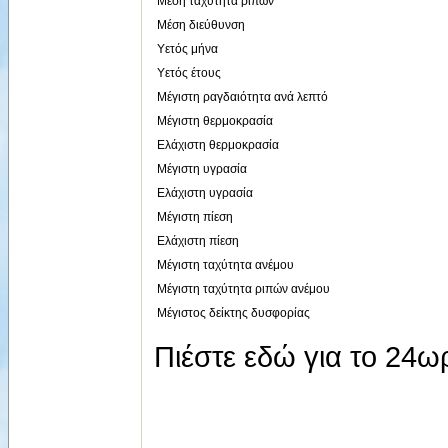
Μέση ταχύτητα ριπών
Μέση διεύθυνση
Υετός μήνα
Υετός έτους
Μέγιστη ραγδαιότητα ανά λεπτό
Μέγιστη θερμοκρασία
Ελάχιστη θερμοκρασία
Μέγιστη υγρασία
Ελάχιστη υγρασία
Μέγιστη πίεση
Ελάχιστη πίεση
Μέγιστη ταχύτητα ανέμου
Μέγιστη ταχύτητα ριπών ανέμου
Μέγιστος δείκτης δυσφορίας
Πιέστε εδώ για το 24