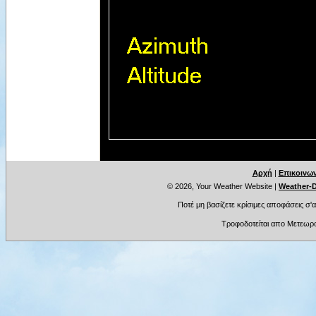
Αρχή
|
Επικοινων
© 2026, Your Weather Website
|
Weather-D
Ποτέ μη βασίζετε κρίσιμες αποφάσεις σ'
Τροφοδοτείται απο Μετεωρο