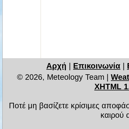
Αρχή
|
Επικοινωνία
|
© 2026, Meteology Team
|
Weat
XHTML 1
Ποτέ μη βασίζετε κρίσιμες αποφά
καιρού α