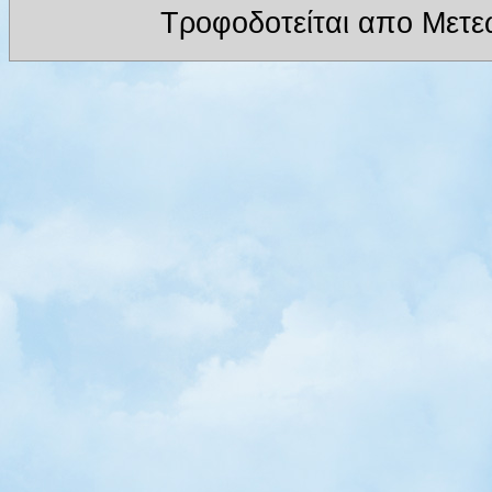
Τροφοδοτείται απο Μετε