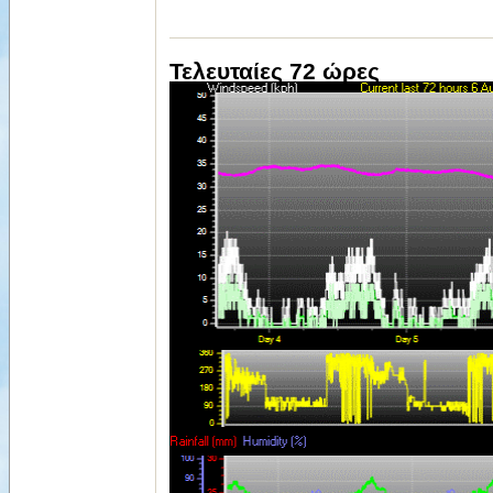
Τελευταίες 72 ώρες