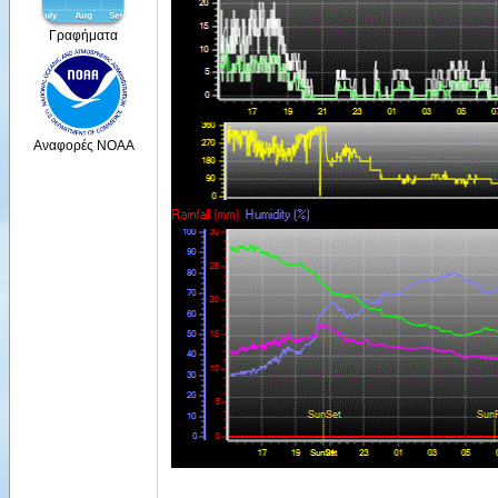
Γραφήματα
Αναφορές NOAA