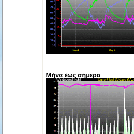
Μήνα έως σήμερα