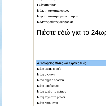
Ελάχιστη πίεση
Μέγιστη ταχύτητα ανέμου
Μέγιστη ταχύτητα ριπών ανέμου
Μέγιστος δείκτης δυσφορίας
Πιέστε εδώ για το 24
4 Οκτώβριος Μέσες και Ακραίες τιμές
Μέση θερμοκρασία
Μέση υγρασία
Μέσο σημείο δρόσου
Μέσο βαρόμετρο
Μέση ταχύτητα ανέμου
Μέση ταχύτητα ριπών
Μέση διεύθυνση