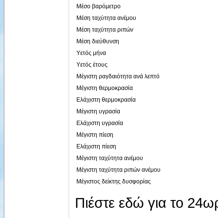
Μέσο βαρόμετρο
Μέση ταχύτητα ανέμου
Μέση ταχύτητα ριπών
Μέση διεύθυνση
Υετός μήνα
Υετός έτους
Μέγιστη ραγδαιότητα ανά λεπτό
Μέγιστη θερμοκρασία
Ελάχιστη θερμοκρασία
Μέγιστη υγρασία
Ελάχιστη υγρασία
Μέγιστη πίεση
Ελάχιστη πίεση
Μέγιστη ταχύτητα ανέμου
Μέγιστη ταχύτητα ριπών ανέμου
Μέγιστος δείκτης δυσφορίας
Πιέστε εδώ για το 24