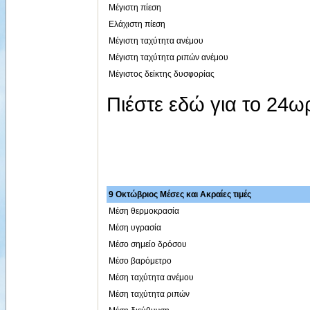
Μέγιστη πίεση
Ελάχιστη πίεση
Μέγιστη ταχύτητα ανέμου
Μέγιστη ταχύτητα ριπών ανέμου
Μέγιστος δείκτης δυσφορίας
Πιέστε εδώ για το 24
9 Οκτώβριος Μέσες και Ακραίες τιμές
Μέση θερμοκρασία
Μέση υγρασία
Μέσο σημείο δρόσου
Μέσο βαρόμετρο
Μέση ταχύτητα ανέμου
Μέση ταχύτητα ριπών