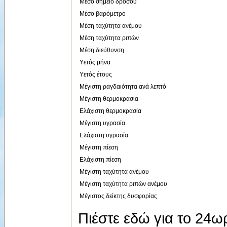
Μέσο σημείο δρόσου
Μέσο βαρόμετρο
Μέση ταχύτητα ανέμου
Μέση ταχύτητα ριπών
Μέση διεύθυνση
Υετός μήνα
Υετός έτους
Μέγιστη ραγδαιότητα ανά λεπτό
Μέγιστη θερμοκρασία
Ελάχιστη θερμοκρασία
Μέγιστη υγρασία
Ελάχιστη υγρασία
Μέγιστη πίεση
Ελάχιστη πίεση
Μέγιστη ταχύτητα ανέμου
Μέγιστη ταχύτητα ριπών ανέμου
Μέγιστος δείκτης δυσφορίας
Πιέστε εδώ για το 24