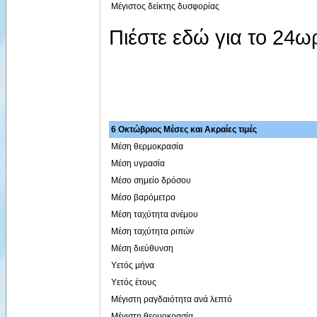
Μέγιστος δείκτης δυσφορίας
Πιέστε εδώ για το 24
6 Οκτώβριος Μέσες και Ακραίες τιμές
Μέση θερμοκρασία
Μέση υγρασία
Μέσο σημείο δρόσου
Μέσο βαρόμετρο
Μέση ταχύτητα ανέμου
Μέση ταχύτητα ριπών
Μέση διεύθυνση
Υετός μήνα
Υετός έτους
Μέγιστη ραγδαιότητα ανά λεπτό
Μέγιστη θερμοκρασία