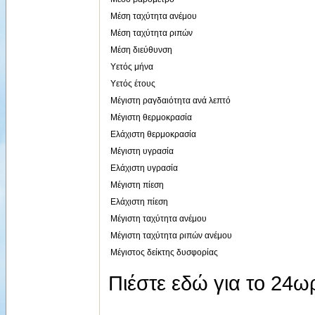
Μέση ταχύτητα ανέμου
Μέση ταχύτητα ριπών
Μέση διεύθυνση
Υετός μήνα
Υετός έτους
Μέγιστη ραγδαιότητα ανά λεπτό
Μέγιστη θερμοκρασία
Ελάχιστη θερμοκρασία
Μέγιστη υγρασία
Ελάχιστη υγρασία
Μέγιστη πίεση
Ελάχιστη πίεση
Μέγιστη ταχύτητα ανέμου
Μέγιστη ταχύτητα ριπών ανέμου
Μέγιστος δείκτης δυσφορίας
Πιέστε εδώ για το 24