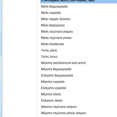
5 Οκτώβριος Μέσες και Ακραίες τιμές
Μέση θερμοκρασία
Μέση υγρασία
Μέσο σημείο δρόσου
Μέσο βαρόμετρο
Μέση ταχύτητα ανέμου
Μέση ταχύτητα ριπών
Μέση διεύθυνση
Υετός μήνα
Υετός έτους
Μέγιστη ραγδαιότητα ανά λεπτό
Μέγιστη θερμοκρασία
Ελάχιστη θερμοκρασία
Μέγιστη υγρασία
Ελάχιστη υγρασία
Μέγιστη πίεση
Ελάχιστη πίεση
Μέγιστη ταχύτητα ανέμου
Μέγιστη ταχύτητα ριπών ανέμου