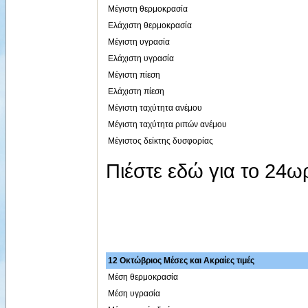
Μέγιστη θερμοκρασία
Ελάχιστη θερμοκρασία
Μέγιστη υγρασία
Ελάχιστη υγρασία
Μέγιστη πίεση
Ελάχιστη πίεση
Μέγιστη ταχύτητα ανέμου
Μέγιστη ταχύτητα ριπών ανέμου
Μέγιστος δείκτης δυσφορίας
Πιέστε εδώ για το 24
12 Οκτώβριος Μέσες και Ακραίες τιμές
Μέση θερμοκρασία
Μέση υγρασία