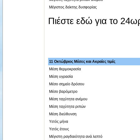
Μέγιστος δείκτης δυσφορίας
Πιέστε εδώ για το 24
11 Οκτώβριος Μέσες και Ακραίες τιμές
Μέση θερμοκρασία
Μέση υγρασία
Μέσο σημείο δρόσου
Μέσο βαρόμετρο
Μέση ταχύτητα ανέμου
Μέση ταχύτητα ριπών
Μέση διεύθυνση
Υετός μήνα
Υετός έτους
Μέγιστη ραγδαιότητα ανά λεπτό