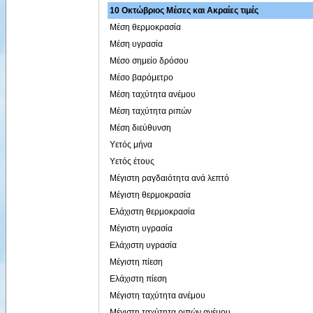
10 Οκτώβριος Μέσες και Ακραίες τιμές
Μέση θερμοκρασία
Μέση υγρασία
Μέσο σημείο δρόσου
Μέσο βαρόμετρο
Μέση ταχύτητα ανέμου
Μέση ταχύτητα ριπών
Μέση διεύθυνση
Υετός μήνα
Υετός έτους
Μέγιστη ραγδαιότητα ανά λεπτό
Μέγιστη θερμοκρασία
Ελάχιστη θερμοκρασία
Μέγιστη υγρασία
Ελάχιστη υγρασία
Μέγιστη πίεση
Ελάχιστη πίεση
Μέγιστη ταχύτητα ανέμου
Μέγιστη ταχύτητα ριπών ανέμου