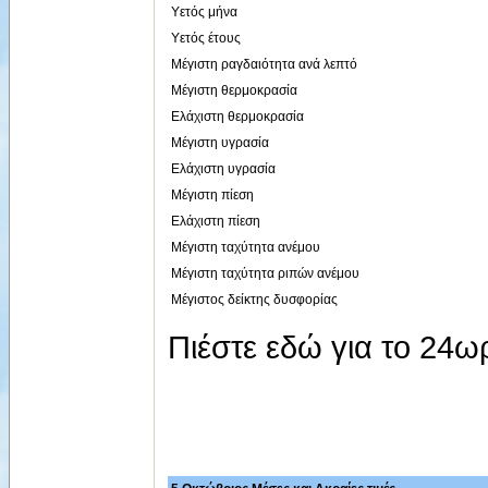
Υετός μήνα
Υετός έτους
Μέγιστη ραγδαιότητα ανά λεπτό
Μέγιστη θερμοκρασία
Ελάχιστη θερμοκρασία
Μέγιστη υγρασία
Ελάχιστη υγρασία
Μέγιστη πίεση
Ελάχιστη πίεση
Μέγιστη ταχύτητα ανέμου
Μέγιστη ταχύτητα ριπών ανέμου
Μέγιστος δείκτης δυσφορίας
Πιέστε εδώ για το 24