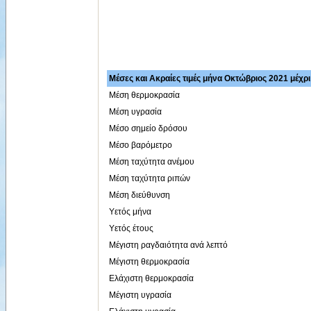
Μέσες και Ακραίες τιμές μήνα Οκτώβριος 2021 μέχρι
Μέση θερμοκρασία
Μέση υγρασία
Μέσο σημείο δρόσου
Μέσο βαρόμετρο
Μέση ταχύτητα ανέμου
Μέση ταχύτητα ριπών
Μέση διεύθυνση
Υετός μήνα
Υετός έτους
Μέγιστη ραγδαιότητα ανά λεπτό
Μέγιστη θερμοκρασία
Ελάχιστη θερμοκρασία
Μέγιστη υγρασία