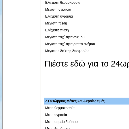
Ελάχιστη θερμοκρασία
Μέγιστη υγρασία
Ελάχιστη υγρασία
Μέγιστη πίεση
Ελάχιστη πίεση
Μέγιστη ταχύτητα ανέμου
Μέγιστη ταχύτητα ριπών ανέμου
Μέγιστος δείκτης δυσφορίας
Πιέστε εδώ για το 24
2 Οκτώβριος Μέσες και Ακραίες τιμές
Μέση θερμοκρασία
Μέση υγρασία
Μέσο σημείο δρόσου
Μέσο βαρόμετρο