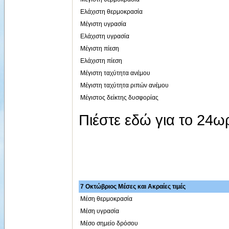
Ελάχιστη θερμοκρασία
Μέγιστη υγρασία
Ελάχιστη υγρασία
Μέγιστη πίεση
Ελάχιστη πίεση
Μέγιστη ταχύτητα ανέμου
Μέγιστη ταχύτητα ριπών ανέμου
Μέγιστος δείκτης δυσφορίας
Πιέστε εδώ για το 24
7 Οκτώβριος Μέσες και Ακραίες τιμές
Μέση θερμοκρασία
Μέση υγρασία
Μέσο σημείο δρόσου