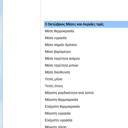
3 Οκτώβριος Μέσες και Ακραίες τιμές
Μέση θερμοκρασία
Μέση υγρασία
Μέσο σημείο δρόσου
Μέσο βαρόμετρο
Μέση ταχύτητα ανέμου
Μέση ταχύτητα ριπών
Μέση διεύθυνση
Υετός μήνα
Υετός έτους
Μέγιστη ραγδαιότητα ανά λεπτό
Μέγιστη θερμοκρασία
Ελάχιστη θερμοκρασία
Μέγιστη υγρασία
Ελάχιστη υγρασία
Μέγιστη πίεση