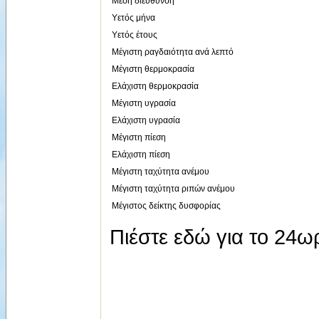
Μέση διεύθυνση
Υετός μήνα
Υετός έτους
Μέγιστη ραγδαιότητα ανά λεπτό
Μέγιστη θερμοκρασία
Ελάχιστη θερμοκρασία
Μέγιστη υγρασία
Ελάχιστη υγρασία
Μέγιστη πίεση
Ελάχιστη πίεση
Μέγιστη ταχύτητα ανέμου
Μέγιστη ταχύτητα ριπών ανέμου
Μέγιστος δείκτης δυσφορίας
Πιέστε εδώ για το 24