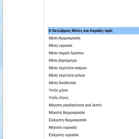
8 Οκτώβριος Μέσες και Ακραίες τιμές
Μέση θερμοκρασία
Μέση υγρασία
Μέσο σημείο δρόσου
Μέσο βαρόμετρο
Μέση ταχύτητα ανέμου
Μέση ταχύτητα ριπών
Μέση διεύθυνση
Υετός μήνα
Υετός έτους
Μέγιστη ραγδαιότητα ανά λεπτό
Μέγιστη θερμοκρασία
Ελάχιστη θερμοκρασία
Μέγιστη υγρασία
Ελάχιστη υγρασία