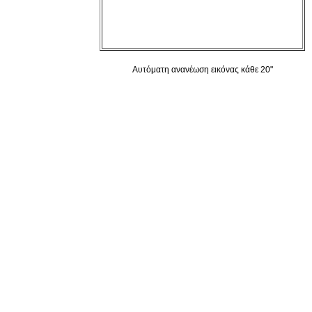
Αυτόματη ανανέωση εικόνας κάθε 20"