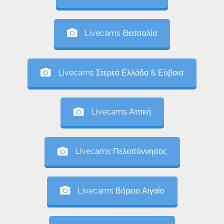
Livecams Θεσσαλία
Livecams Στερεά Ελλάδα & Εύβοια
Livecams Αττική
Livecams Πελοπόννησος
Livecams Βόρειο Αιγαίο