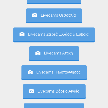
Livecams Θεσσαλία
Livecams Στερεά Ελλάδα & Εύβοια
Livecams Αττική
Livecams Πελοπόννησος
Livecams Βόρειο Αιγαίο