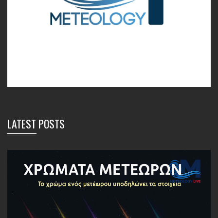
LATEST POSTS