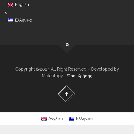
English
Ελληνικα
Copyright @2024 All Right Reserved – Developed by
Meteology -
Όροι Χρήσης
Αγγλικα
Ελληνικα