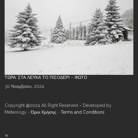
ΤΏΡΑ: ΣΤΑ ΛΕΥΚΆ ΤΟ ΠΙΣΟΔΈΡΙ – ΦΩΤΌ
30 Νοεμβρίου, 2024
Copyright @2024 All Right Reserved – Developed by
Meteology -
Όροι Χρήσης
-
Terms and Conditions