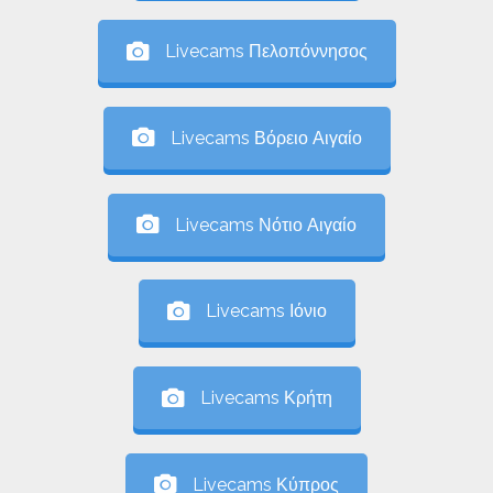
Livecams Πελοπόννησος
Livecams Βόρειο Αιγαίο
Livecams Νότιο Αιγαίο
Livecams Ιόνιο
Livecams Κρήτη
Livecams Κύπρος