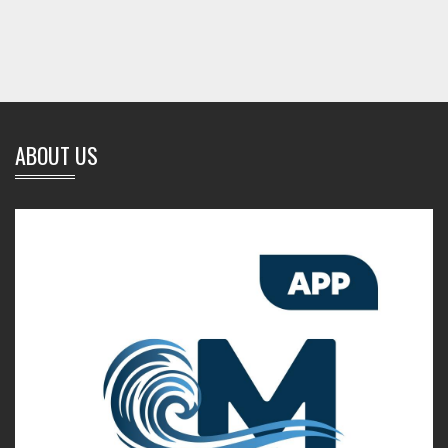
ABOUT US