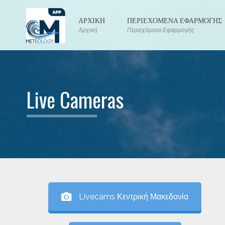
ΑΡΧΙΚΗ
ΠΕΡΙΕΧΟΜΕΝΑ ΕΦΑΡΜΟΓΗΣ
Αρχική
Περιεχόμενα Εφαρμογής
Live Cameras
Livecams Κεντρική Μακεδονία