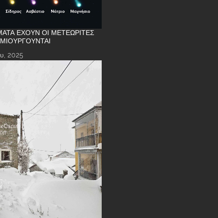
ΑΤΑ ΈΧΟΥΝ ΟΙ ΜΕΤΕΩΡΊΤΕΣ
ΗΜΙΟΥΡΓΟΎΝΤΑΙ
υ, 2025