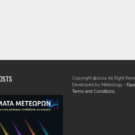
POSTS
Copyright @2024 All Right Rese
Developed by Meteology -
Όρο
Terms and Conditions