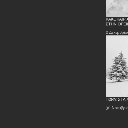
ΚΑΚΟΚΑΙΡΊ
ΣΤΗΝ ΟΡΕΙ
2 Δεκεμβρίο
ΤΏΡΑ: ΣΤΑ
30 Νοεμβρίο