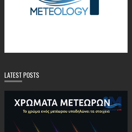
LATEST POSTS