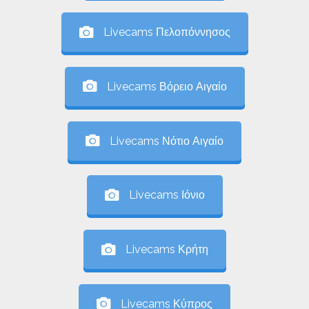
Livecams Πελοπόννησος
Livecams Βόρειο Αιγαίο
Livecams Νότιο Αιγαίο
Livecams Ιόνιο
Livecams Κρήτη
Livecams Κύπρος