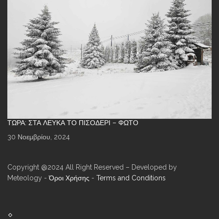
ΤΏΡΑ: ΣΤΑ ΛΕΥΚΆ ΤΟ ΠΙΣΟΔΈΡΙ – ΦΩΤΌ
30 Νοεμβρίου, 2024
Copyright @2024 All Right Reserved – Developed by
Meteology -
Όροι Χρήσης
-
Terms and Conditions