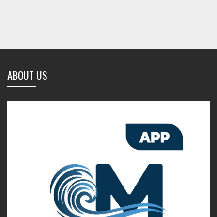
ABOUT US