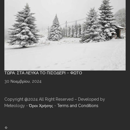
ΤΏΡΑ: ΣΤΑ ΛΕΥΚΆ ΤΟ ΠΙΣΟΔΈΡΙ – ΦΩΤΌ
30 Νοεμβρίου, 2024
Copyright @2024 All Right Reserved – Developed by
Meteology -
Όροι Χρήσης
-
Terms and Conditions