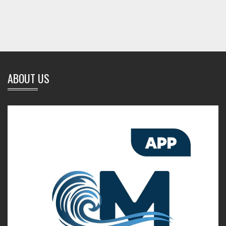
ABOUT US