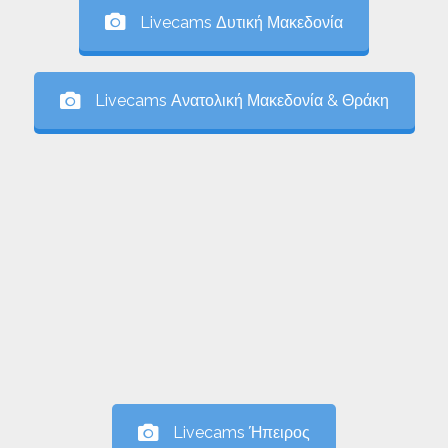
Livecams Δυτική Μακεδονία
Livecams Ανατολική Μακεδονία & Θράκη
Livecams Ήπειρος