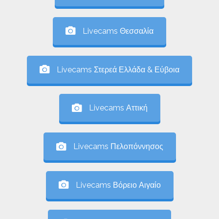
Livecams Θεσσαλία
Livecams Στερεά Ελλάδα & Εύβοια
Livecams Αττική
Livecams Πελοπόννησος
Livecams Βόρειο Αιγαίο