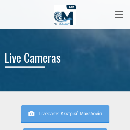
Me
Live Cameras
Livecams Κεντρική Μακεδονία