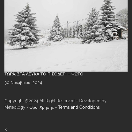
ΤΏΡΑ: ΣΤΑ ΛΕΥΚΆ ΤΟ ΠΙΣΟΔΈΡΙ – ΦΩΤΌ
30 Νοεμβρίου, 2024
Copyright @2024 All Right Reserved – Developed by
Meteology -
Όροι Χρήσης
-
Terms and Conditions