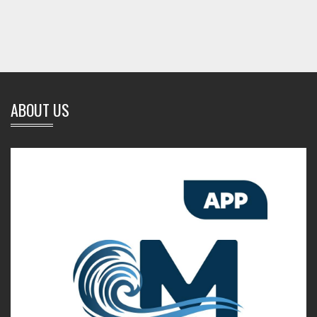
ABOUT US