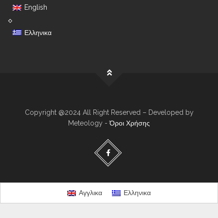
English
Ελληνικα
Copyright @2024 All Right Reserved – Developed by
Meteology -
Όροι Χρήσης
Αγγλικα
Ελληνικα