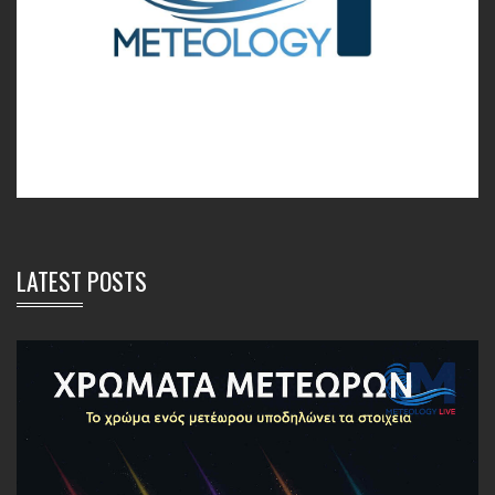
LATEST POSTS