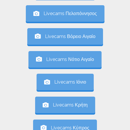
Livecams Πελοπόννησος
Livecams Βόρειο Αιγαίο
Livecams Νότιο Αιγαίο
Livecams Ιόνιο
Livecams Κρήτη
Livecams Κύπρος